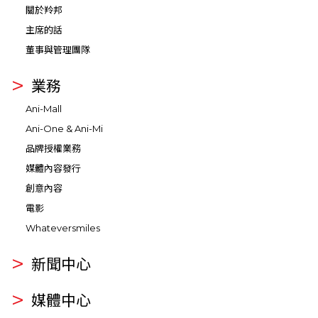
關於羚邦
主席的話
董事與管理團隊
業務
Ani-Mall
Ani-One & Ani-Mi
品牌授權業務
媒體內容發行
創意內容
電影
Whateversmiles
新聞中心
媒體中心