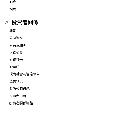
影片
相集
投資者關係
概覽
公司資料
公告及通函
財務摘要
財務報告
股票訊息
環境社會及管治報告
企業管治
發佈公司通訊
投資者日曆
投資者關係聯絡