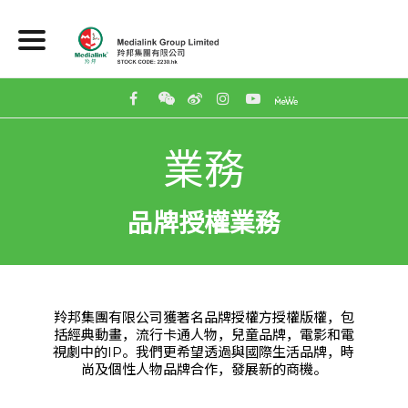
業務
品牌授權業務
羚邦集團有限公司獲著名品牌授權方授權版權，包
括經典動畫，流行卡通人物，兒童品牌，電影和電
視劇中的IP。我們更希望透過與國際生活品牌，時
尚及個性人物品牌合作，發展新的商機。