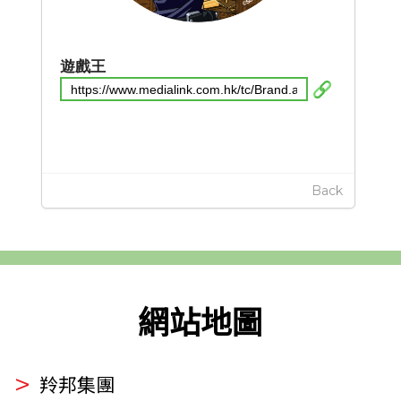
遊戲王
Back
網站地圖
羚邦集團