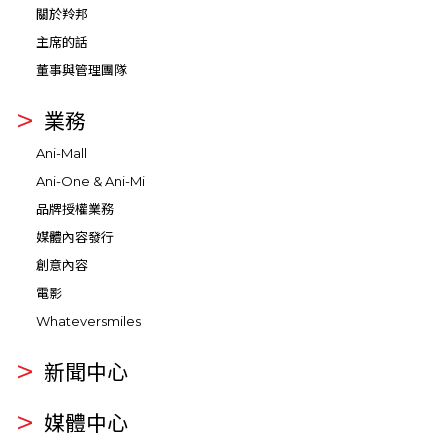
關於羚邦
主席的話
董事與管理團隊
業務
Ani-Mall
Ani-One & Ani-Mi
品牌授權業務
媒體內容發行
創意內容
電影
Whateversmiles
新聞中心
媒體中心