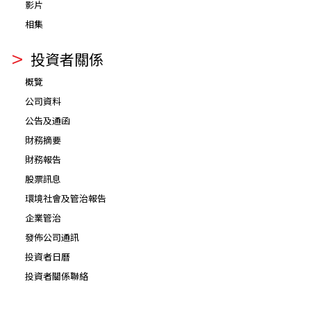
影片
相集
投資者關係
概覽
公司資料
公告及通函
財務摘要
財務報告
股票訊息
環境社會及管治報告
企業管治
發佈公司通訊
投資者日曆
投資者關係聯絡