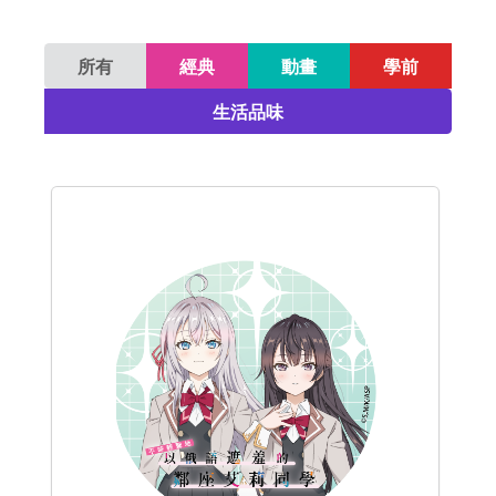
所有
經典
動畫
學前
生活品味