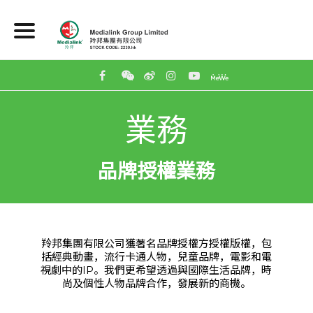
業務
品牌授權業務
羚邦集團有限公司獲著名品牌授權方授權版權，包
括經典動畫，流行卡通人物，兒童品牌，電影和電
視劇中的IP。我們更希望透過與國際生活品牌，時
尚及個性人物品牌合作，發展新的商機。