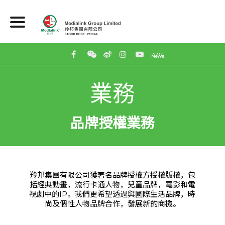
業務
品牌授權業務
羚邦集團有限公司獲著名品牌授權方授權版權，包
括經典動畫，流行卡通人物，兒童品牌，電影和電
視劇中的IP。我們更希望透過與國際生活品牌，時
尚及個性人物品牌合作，發展新的商機。