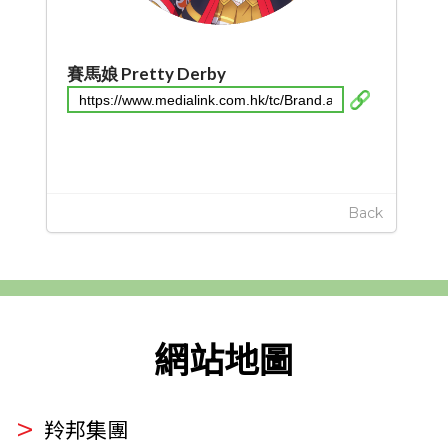
賽馬娘 Pretty Derby
Back
網站地圖
羚邦集團