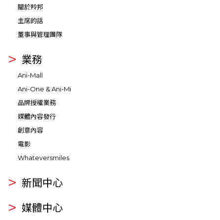
關於羚邦
主席的話
董事與管理團隊
業務
Ani-Mall
Ani-One & Ani-Mi
品牌授權業務
媒體內容發行
創意內容
電影
Whateversmiles
新聞中心
媒體中心