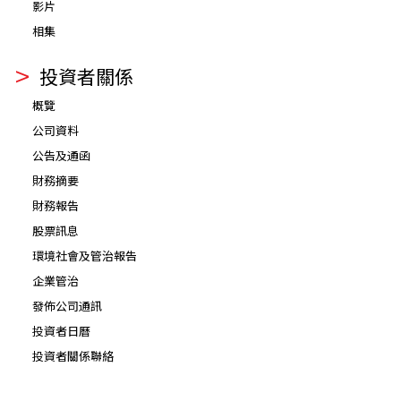
影片
相集
投資者關係
概覽
公司資料
公告及通函
財務摘要
財務報告
股票訊息
環境社會及管治報告
企業管治
發佈公司通訊
投資者日曆
投資者關係聯絡