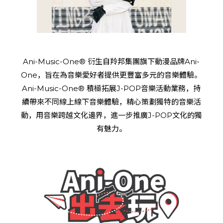
Ani-Music-One® 衍生自羚邦集團旗下動漫品牌Ani-
One，旨在為音樂愛好者提供更豐富多元的音樂體驗。
Ani-Music-One® 積極拓展J-POP音樂活動業務，持
續帶來不同線上線下音樂體驗，精心策劃獨特的音樂活
動，用音樂跨越文化邊界，進一步推廣J-POP文化的獨
有魅力。