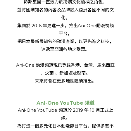
羚邦集團一直致力於扮演文化橋樑之角色，
並將國際知名的內容及品牌融入亞洲各國不同的文
化。
集團於 2016 年更進一步，推出Ani-One動漫視頻
平台，
把日本最新最知名的動漫產業，以更先進之科技，
速遞至亞洲各地之受眾。
Ani-One 動漫頻道現已登錄香港、台灣、馬來西亞
、汶萊 、新加坡及越南。
未來將會在更多地區陸續推出。
Ani-One YouTube 頻道
Ani-One YouTube 頻道於 2019 年 10 月正式上
線。
為打造一個多元化日本動漫節目平台，提供多套不