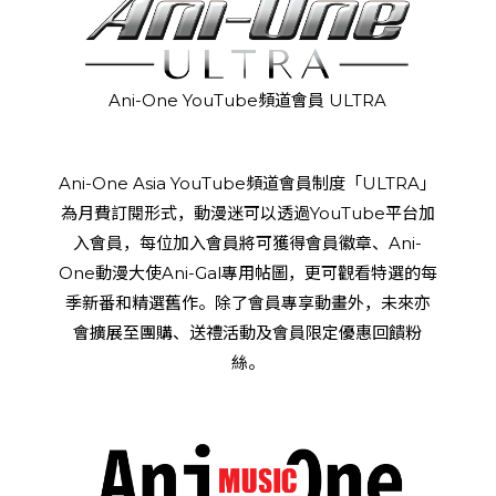
Ani-One YouTube頻道會員 ULTRA
Ani-One Asia YouTube頻道會員制度「ULTRA」
為月費訂閱形式，動漫迷可以透過YouTube平台加
入會員，每位加入會員將可獲得會員徽章、Ani-
One動漫大使Ani-Gal專用帖圖，更可觀看特選的每
季新番和精選舊作。除了會員專享動畫外，未來亦
會擴展至團購、送禮活動及會員限定優惠回饋粉
絲。