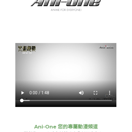
Ani-One 您的專屬動漫頻道