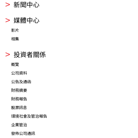
新聞中心
媒體中心
影片
相集
投資者關係
概覽
公司資料
公告及通函
財務摘要
財務報告
股票訊息
環境社會及管治報告
企業管治
發佈公司通訊