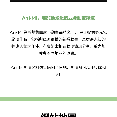
Ani-Mi，屬於動漫迷的亞洲動畫頻道
Ani-Mi 為羚邦集團旗下動畫品牌之一， 除了提供多元化
動漫作品、包括與亞洲跟播的新番動畫、及廣為人知的
經典人氣之作外，亦會帶來相關動漫資訊分享，致力加
強與不同地區的連繫。
Ani-Mi動漫迷相信無論何時何地，動漫都可以連接你和
我！