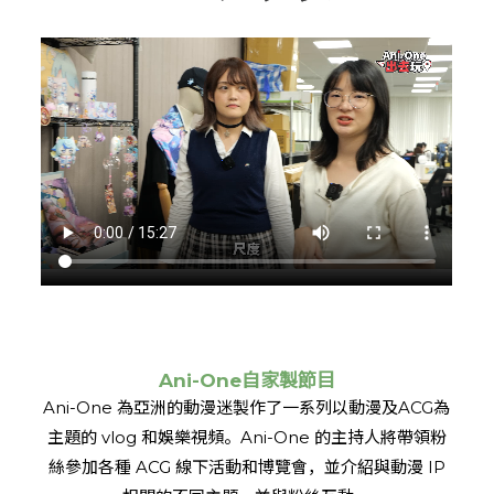
Ani-One自家製節目
Ani-One 為亞洲的動漫迷製作了一系列以動漫及ACG為
主題的 vlog 和娛樂視頻。Ani-One 的主持人將帶領粉
絲參加各種 ACG 線下活動和博覽會，並介紹與動漫 IP