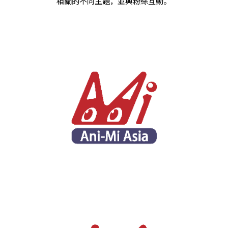
相關的不同主題，並與粉絲互動。