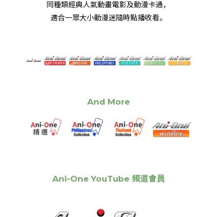
同種類經典人氣動畫電影及動漫卡通，
適合一眾大小動漫迷隨時點播收看。
And More
Ani-One YouTube 頻道會員