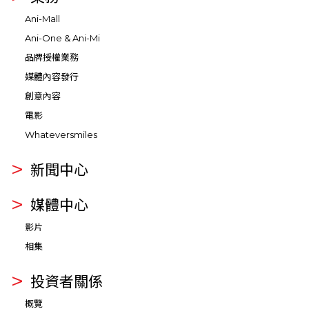
Ani-Mall
Ani-One & Ani-Mi
品牌授權業務
媒體內容發行
創意內容
電影
Whateversmiles
新聞中心
媒體中心
影片
相集
投資者關係
概覽