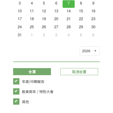
12
3
4
5
6
7
8
9
7
19
10
11
12
13
14
15
16
14
26
17
18
19
20
21
22
23
21
2
24
25
26
27
28
29
30
28
9
31
1
2
3
4
5
6
5
全選
取消全選
年度/中期報告
股東周年 / 特別大會
其他