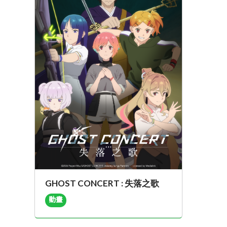
GHOST CONCERT : 失落之歌
動畫