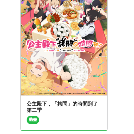
公主殿下，「拷問」的時間到了
第二季
動畫