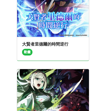
大賢者里德爾的時間逆行
動畫