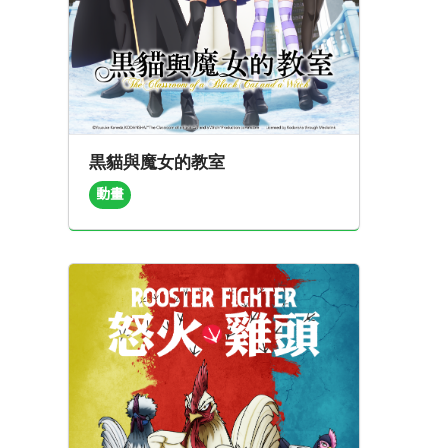
黒貓與魔女的教室
動畫