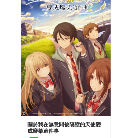
關於我在無意間被隔壁的天使變
成廢柴這件事