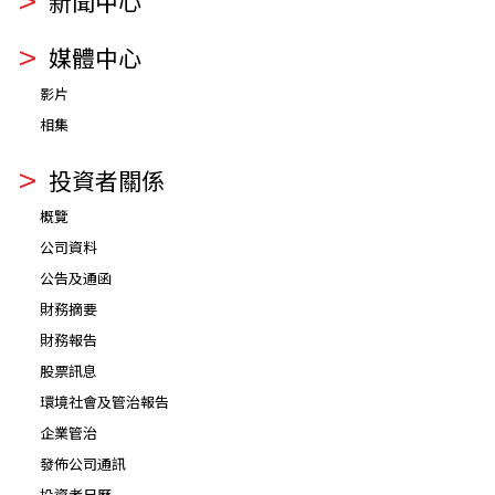
新聞中心
媒體中心
影片
相集
投資者關係
概覽
公司資料
公告及通函
財務摘要
財務報告
股票訊息
環境社會及管治報告
企業管治
發佈公司通訊