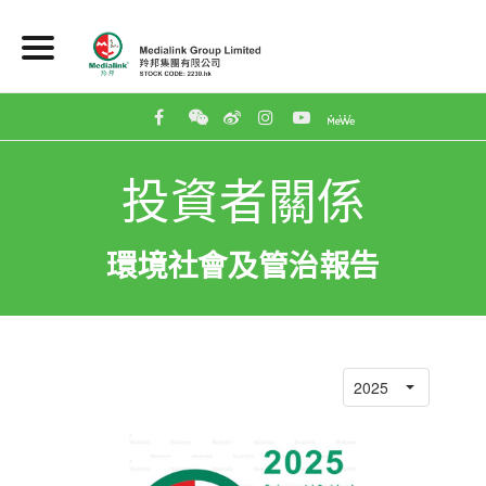
投資者關係
環境社會及管治報告