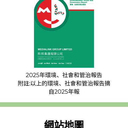
2025年環境、社會和管治報告
附註:以上的環境、社會和管治報告摘
自2025年報
網站地圖