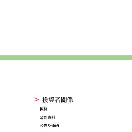
投資者關係
概覽
公司資料
公告及通函