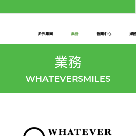
羚邦集團
業務
新聞中心
媒
業務
WHATEVERSMILES