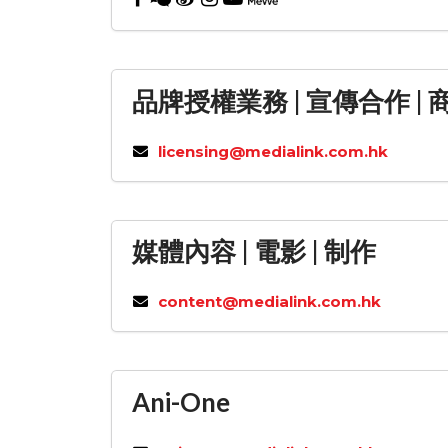
品牌授權業務 | 宣傳合作 | 商
licensing@medialink.com.hk
媒體內容 | 電影 | 制作
content@medialink.com.hk
Ani-One