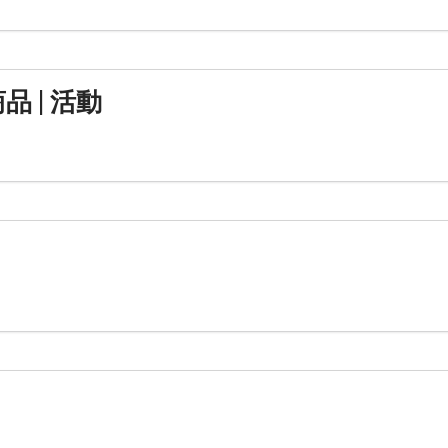
品 | 活動