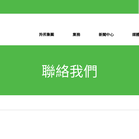
羚邦集團
業務
新聞中心
媒
聯絡我們