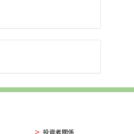
投資者關係