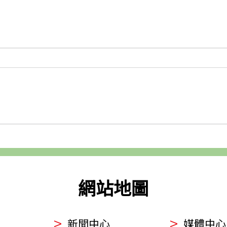
網站地圖
新聞中心
媒體中心