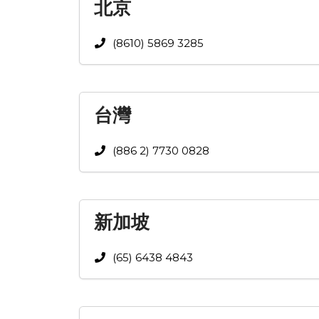
北京
(8610) 5869 3285
台灣
(886 2) 7730 0828
新加坡
(65) 6438 4843