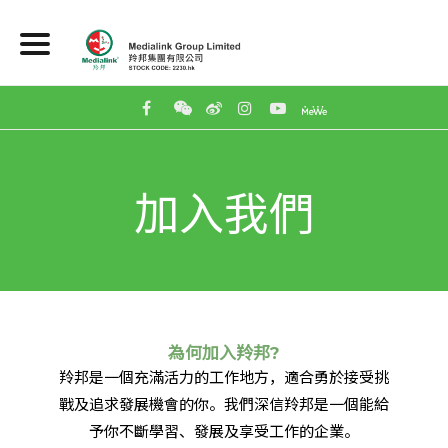
加入我們
為何加入羚邦?
羚邦是一個充滿活力的工作地方，適合勇於接受挑
戰及追求發展機會的你。我們深信羚邦是一個能給
予你不斷學習、發展及享受工作的企業。