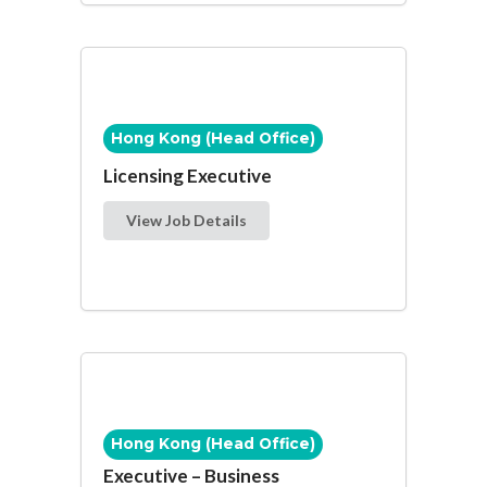
Hong Kong (Head Office)
Licensing Executive
View Job Details
Hong Kong (Head Office)
Executive – Business