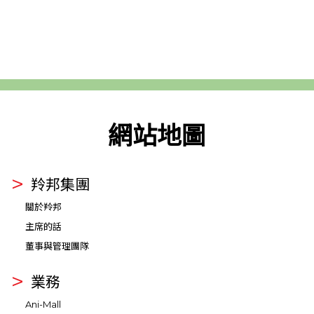
網站地圖
羚邦集團
關於羚邦
主席的話
董事與管理團隊
業務
Ani-Mall