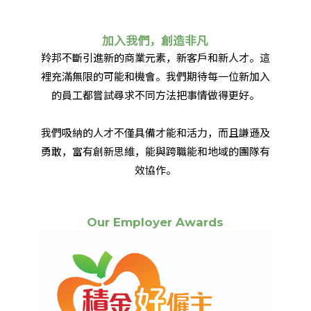
加入我們，創造非凡
羚邦不斷引進新的商業元素，新客戶和新人才。這
裡充滿無限的可能和機會。我們期待每一位新加入
的員工都嘗試尋求不同方法把事情做得更好。
我們吸納的人才不僅具備才能和活力，而且謙遜及
勇敢，富有創新思維，能與跨職能和地域的團隊有
效協作。
Our Employer Awards