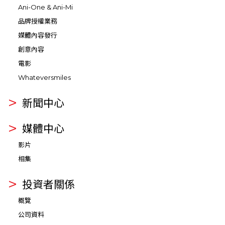
Ani-One & Ani-Mi
品牌授權業務
媒體內容發行
創意內容
電影
Whateversmiles
新聞中心
媒體中心
影片
相集
投資者關係
概覽
公司資料