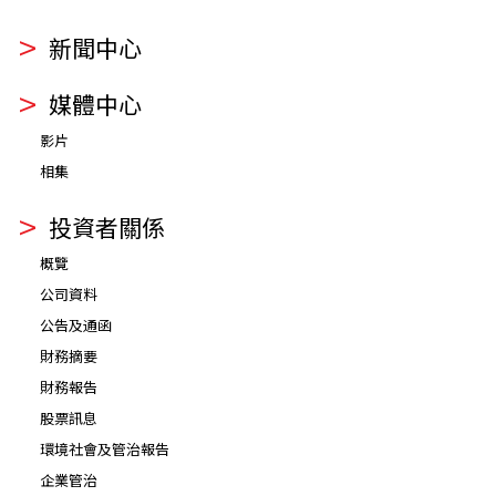
新聞中心
媒體中心
影片
相集
投資者關係
概覽
公司資料
公告及通函
財務摘要
財務報告
股票訊息
環境社會及管治報告
企業管治