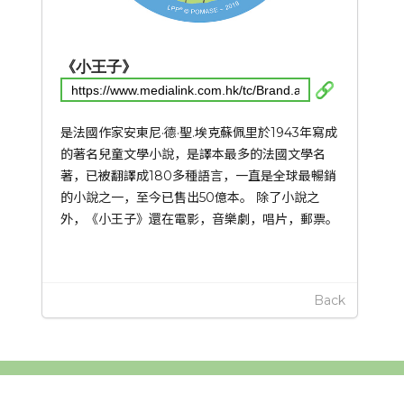
《小王子》
是法國作家安東尼·德·聖.埃克蘇佩里於1943年寫成
的著名兒童文學小說，是譯本最多的法國文學名
著，已被翻譯成180多種語言，一直是全球最暢銷
的小說之一，至今已售出50億本。 除了小說之
外，《小王子》還在電影，音樂劇，唱片，郵票。
Back