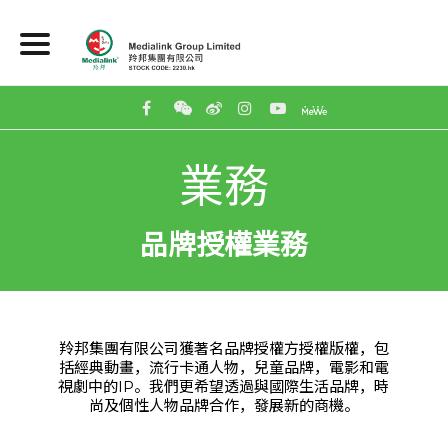
業務
品牌授權業務
羚邦集團有限公司獲著名品牌授權方授權版權，包
括經典動畫，流行卡通人物，兒童品牌，電影和電
視劇中的IP。我們更希望透過與國際生活品牌，時
尚及個性人物品牌合作，發展新的商機。