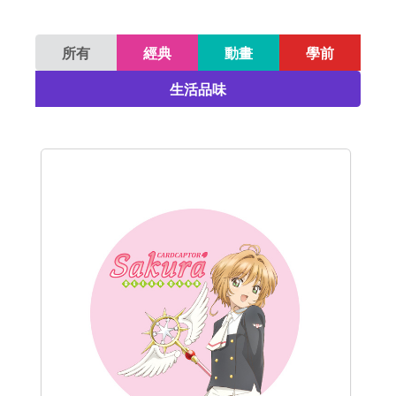
所有
經典
動畫
學前
生活品味