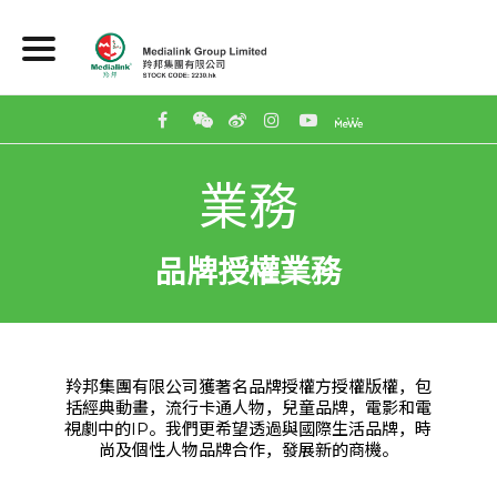
業務
品牌授權業務
羚邦集團有限公司獲著名品牌授權方授權版權，包
括經典動畫，流行卡通人物，兒童品牌，電影和電
視劇中的IP。我們更希望透過與國際生活品牌，時
尚及個性人物品牌合作，發展新的商機。