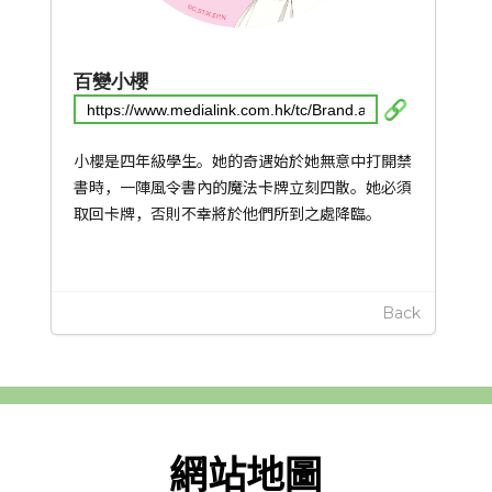
百變小櫻
小櫻是四年級學生。她的奇遇始於她無意中打開禁
書時，一陣風令書內的魔法卡牌立刻四散。她必須
取回卡牌，否則不幸將於他們所到之處降臨。
Back
網站地圖