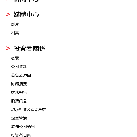
媒體中心
影片
相集
投資者關係
概覽
公司資料
公告及通函
財務摘要
財務報告
股票訊息
環境社會及管治報告
企業管治
發佈公司通訊
投資者日曆