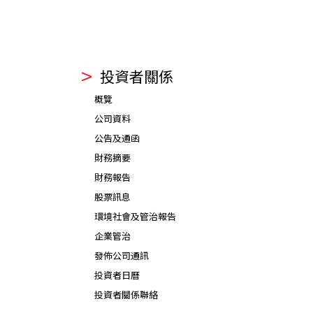
投資者關係
概覽
公司資料
公告及通函
財務摘要
財務報告
股票訊息
環境社會及管治報告
企業管治
發佈公司通訊
投資者日曆
投資者關係聯絡