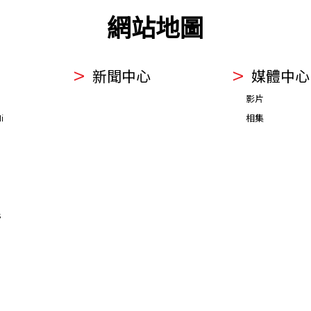
網站地圖
新聞中心
媒體中心
影片
i
相集
s