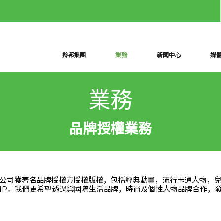
羚邦集團
業務
新聞中心
媒
業務
品牌授權業務
公司獲著名品牌授權方授權版權，包括經典動畫，流行卡通人物，
IP。我們更希望透過與國際生活品牌，時尚及個性人物品牌合作，