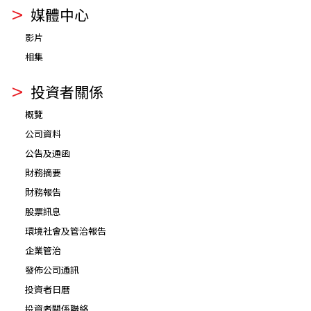
媒體中心
影片
相集
投資者關係
概覽
公司資料
公告及通函
財務摘要
財務報告
股票訊息
環境社會及管治報告
企業管治
發佈公司通訊
投資者日曆
投資者關係聯絡