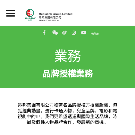
業務
品牌授權業務
羚邦集團有限公司獲著名品牌授權方授權版權，包
括經典動畫，流行卡通人物，兒童品牌，電影和電
視劇中的IP。我們更希望透過與國際生活品牌，時
尚及個性人物品牌合作，發展新的商機。