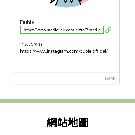
Dubie
Instagram:
https://www.instagram.com/dubie.official/
Back
網站地圖