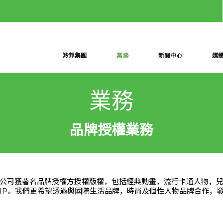
羚邦集團
業務
新聞中心
媒
業務
品牌授權業務
公司獲著名品牌授權方授權版權，包括經典動畫，流行卡通人物，
IP。我們更希望透過與國際生活品牌，時尚及個性人物品牌合作，