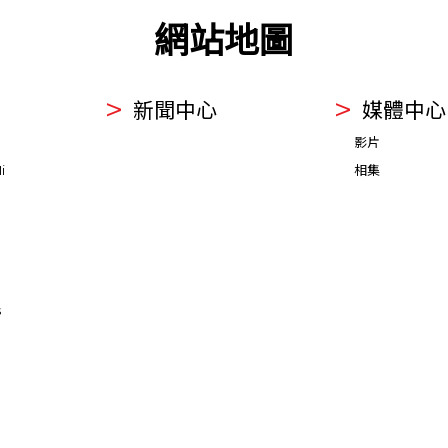
網站地圖
新聞中心
媒體中心
影片
i
相集
s