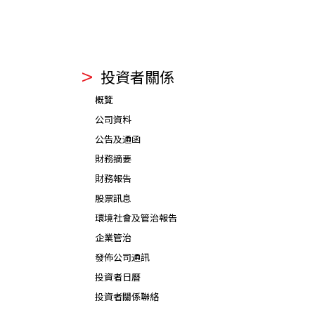
投資者關係
概覽
公司資料
公告及通函
財務摘要
財務報告
股票訊息
環境社會及管治報告
企業管治
發佈公司通訊
投資者日曆
投資者關係聯絡