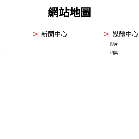
網站地圖
新聞中心
媒體中心
影片
i
相集
s