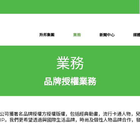
羚邦集團
業務
新聞中心
媒
業務
品牌授權業務
公司獲著名品牌授權方授權版權，包括經典動畫，流行卡通人物，
IP。我們更希望透過與國際生活品牌，時尚及個性人物品牌合作，